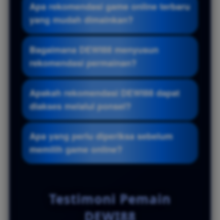
Apa rekomendasi game online terbaru
online terbaru yang membantu pengguna
yang mudah dimainkan?
menemukan hiburan digital berdasarkan
karakter permainan, kemudahan kontrol,
Pilihan yang mudah dimainkan biasanya
Bagaimana DEWI88 menyusun
kualitas tampilan, dan kenyamanan akses.
memiliki kontrol sederhana, petunjuk
rekomendasi permainan?
singkat, navigasi jelas, dan tampilan
responsif. Pengguna sebaiknya memilih
DEWI88 mempertimbangkan tema,
Apakah rekomendasi DEWI88 dapat
hiburan yang sesuai dengan perangkat
mekanisme, kualitas visual, kemudahan
diakses melalui ponsel?
serta gaya bermainnya.
penggunaan, kompatibilitas perangkat,
dan kejelasan fitur agar setiap pilihan lebih
Ya. Pengguna dapat menjelajahi
Apa yang perlu diperiksa sebelum
gampang dibandingkan.
rekomendasi melalui ponsel, tablet, atau
memilih game online?
desktop selama website dan produk yang
dipilih mendukung tampilan responsif
Periksa cara bermain, dukungan
serta peramban modern.
perangkat, kejelasan menu, waktu
Testimoni Pemain
pemuatan, fitur keamanan, dan informasi
produknya. Hindari memilih hanya karena
DEWI88