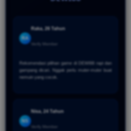
tren atau promosi yang tidak menjelaskan
manfaat secara konkret.
Raka, 26 Tahun
RA
Verify Member
Rekomendasi pilihan game di DEWI88 rapi dan
gampang dicari. Nggak perlu muter-muter buat
nemuin yang cocok.
Nisa, 24 Tahun
NS
Verify Member