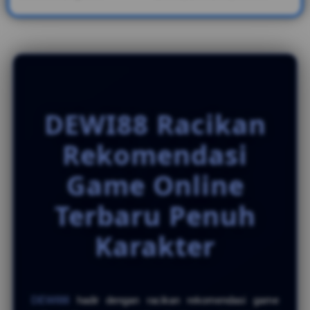
e
d
e
t
a
i
l
s
DEWI88 Racikan
Rekomendasi
Game Online
Terbaru Penuh
Karakter
DEWI88
hadir dengan racikan rekomendasi game