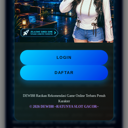
penilaian supaya pengalaman di Android, iOS, tablet,
maupun desktop tetap nyaman dan nggak bikin ribet.
Dari sisi navigasi, DEWI88 merancang alur pencarian
yang ringkas biar pengguna bisa berpindah kategori
dari
hiburan penuh karakter
hingga populer tanpa
muter-muter. Menu yang rapi, kolom pencarian yang
gampang dipahami, tampilan responsif, dan waktu
LOGIN
muat yang ringan membuat proses menjelajah terasa
lebih praktis. Nggak cuma itu, informasi tentang fitur,
genre, tingkat interaksi, dan karakter visual disajikan
DAFTAR
secara singkat namun tetap jelas, sehingga pembaca
bisa membandingkan beberapa opsi sebelum
menentukan pilihan yang paling cocok.
DEWI88 Racikan Rekomendasi Game Online Terbaru Penuh
Karakter
© 2026 DEWI88 ~RATUNYA SLOT GACOR~
Pada akhirnya, DEWI88 bukan cuma
tempat mencari
permainan baru
, melainkan portal referensi yang
membantu pengguna menemukan pengalaman digital