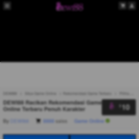
DEWI88
Situs Game Online
Rekomendasi Game Terbaru
Pilihan Game Penuh Karakter
DEWI88 Racikan Rekomendasi Game
10
$
Online Terbaru Penuh Karakter
By
DEWI88
8888
sales
Game Online