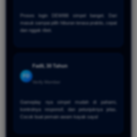
Proses login DEWI88 simpel banget. Dari
masuk sampai pilih hiburan terasa praktis, cepat
dan nggak ribet.
Fadli, 30 Tahun
FD
Verify Member
Gameplay nya simpel mudah di pahami,
kontrolnya responsif, dan petunjuknya jelas.
Cocok buat pemain awam kayak saya!