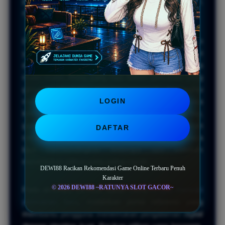
penilaian supaya pengalaman di Android, iOS, tablet,
maupun desktop tetap nyaman dan nggak bikin ribet.
Dari sisi navigasi, DEWI88 merancang alur pencarian
yang ringkas biar pengguna bisa berpindah kategori
dari
hiburan penuh karakter
hingga populer tanpa
muter-muter. Menu yang rapi, kolom pencarian yang
gampang dipahami, tampilan responsif, dan waktu
LOGIN
muat yang ringan membuat proses menjelajah terasa
lebih praktis. Nggak cuma itu, informasi tentang fitur,
genre, tingkat interaksi, dan karakter visual disajikan
DAFTAR
secara singkat namun tetap jelas, sehingga pembaca
bisa membandingkan beberapa opsi sebelum
menentukan pilihan yang paling cocok.
DEWI88 Racikan Rekomendasi Game Online Terbaru Penuh
Karakter
© 2026 DEWI88 ~RATUNYA SLOT GACOR~
Pada akhirnya, DEWI88 bukan cuma
tempat mencari
permainan baru
, melainkan portal referensi yang
membantu pengguna menemukan pengalaman digital