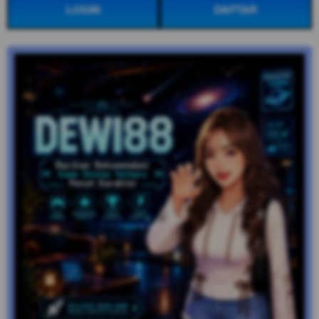
LOGIN
DAFTAR