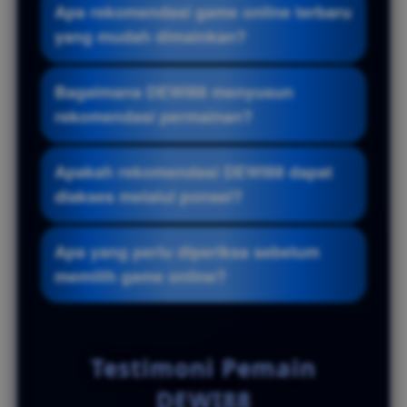
Apa rekomendasi game online terbaru
online terbaru yang membantu pengguna
yang mudah dimainkan?
menemukan hiburan digital berdasarkan
karakter permainan, kemudahan kontrol,
Pilihan yang mudah dimainkan biasanya
Bagaimana DEWI88 menyusun
kualitas tampilan, dan kenyamanan akses.
memiliki kontrol sederhana, petunjuk
rekomendasi permainan?
singkat, navigasi jelas, dan tampilan
responsif. Pengguna sebaiknya memilih
DEWI88 mempertimbangkan tema,
Apakah rekomendasi DEWI88 dapat
hiburan yang sesuai dengan perangkat
mekanisme, kualitas visual, kemudahan
diakses melalui ponsel?
serta gaya bermainnya.
penggunaan, kompatibilitas perangkat,
dan kejelasan fitur agar setiap pilihan lebih
Ya. Pengguna dapat menjelajahi
Apa yang perlu diperiksa sebelum
gampang dibandingkan.
rekomendasi melalui ponsel, tablet, atau
memilih game online?
desktop selama website dan produk yang
dipilih mendukung tampilan responsif
Periksa cara bermain, dukungan
serta peramban modern.
perangkat, kejelasan menu, waktu
Testimoni Pemain
pemuatan, fitur keamanan, dan informasi
produknya. Hindari memilih hanya karena
DEWI88