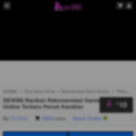
DEWI88
Situs Game Online
Rekomendasi Game Terbaru
Pilihan Game Penuh Karakter
DEWI88 Racikan Rekomendasi Game
10
$
Online Terbaru Penuh Karakter
By
DEWI88
8888
sales
Game Online