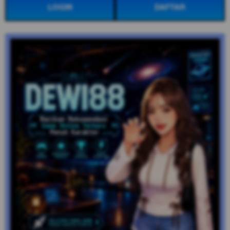
LOGIN
DAFTAR