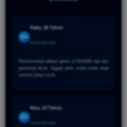
tren atau promosi yang tidak menjelaskan
manfaat secara konkret.
Raka, 26 Tahun
RA
Verify Member
Rekomendasi pilihan game di DEWI88 rapi dan
gampang dicari. Nggak perlu muter-muter buat
nemuin yang cocok.
Nisa, 24 Tahun
NS
Verify Member