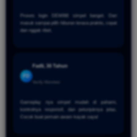
Proses login DEWI88 simpel banget. Dari
masuk sampai pilih hiburan terasa praktis, cepat
dan nggak ribet.
Fadli, 30 Tahun
FD
Verify Member
Gameplay nya simpel mudah di pahami,
kontrolnya responsif, dan petunjuknya jelas.
Cocok buat pemain awam kayak saya!